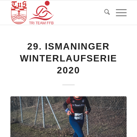
29. ISMANINGER
WINTERLAUFSERIE
2020