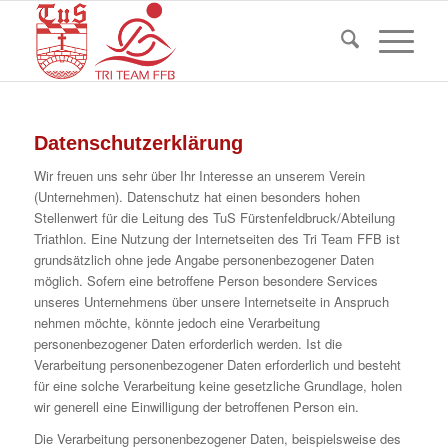
Datenschutzerklärung
Wir freuen uns sehr über Ihr Interesse an unserem Verein
(Unternehmen). Datenschutz hat einen besonders hohen
Stellenwert für die Leitung des TuS Fürstenfeldbruck/Abteilung
Triathlon. Eine Nutzung der Internetseiten des Tri Team FFB ist
grundsätzlich ohne jede Angabe personenbezogener Daten
möglich. Sofern eine betroffene Person besondere Services
unseres Unternehmens über unsere Internetseite in Anspruch
nehmen möchte, könnte jedoch eine Verarbeitung
personenbezogener Daten erforderlich werden. Ist die
Verarbeitung personenbezogener Daten erforderlich und besteht
für eine solche Verarbeitung keine gesetzliche Grundlage, holen
wir generell eine Einwilligung der betroffenen Person ein.
Die Verarbeitung personenbezogener Daten, beispielsweise des