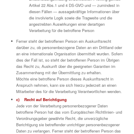
Artikel 22 Abs.1 und 4 DS-GVO und — zumindest in
diesen Fällen — aussagekräftige Informationen über
die involvierte Logik sowie die Tragweite und die
angestrebten Auswirkungen einer derartigen
Verarbeitung für die betroffene Person
Ferner steht der betroffenen Person ein Auskunftsrecht
darüber zu, ob personenbezogene Daten an ein Drittland oder
an eine internationale Organisation übermittelt wurden. Sofern
dies der Fall ist, so steht der betroffenen Person im Übrigen
das Recht zu, Auskunft über die geeigneten Garantien im
Zusammenhang mit der Übermittlung zu erhalten.
Möchte eine betroffene Person dieses Auskunftsrecht in
Anspruch nehmen, kann sie sich hierzu jederzeit an einen
Mitarbeiter des für die Verarbeitung Verantwortlichen wenden.
c) Recht auf Berichtigung
Jede von der Verarbeitung personenbezogener Daten
betroffene Person hat das vom Europäischen Richtlinien- und
Verordnungsgeber gewährte Recht, die unverzügliche
Berichtigung sie betreffender unrichtiger personenbezogener
Daten zu verlangen. Ferner steht der betroffenen Person das