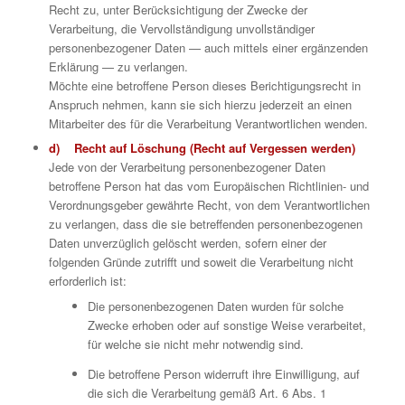
Recht zu, unter Berücksichtigung der Zwecke der
Verarbeitung, die Vervollständigung unvollständiger
personenbezogener Daten — auch mittels einer ergänzenden
Erklärung — zu verlangen.
Möchte eine betroffene Person dieses Berichtigungsrecht in
Anspruch nehmen, kann sie sich hierzu jederzeit an einen
Mitarbeiter des für die Verarbeitung Verantwortlichen wenden.
d) Recht auf Löschung (Recht auf Vergessen werden)
Jede von der Verarbeitung personenbezogener Daten
betroffene Person hat das vom Europäischen Richtlinien- und
Verordnungsgeber gewährte Recht, von dem Verantwortlichen
zu verlangen, dass die sie betreffenden personenbezogenen
Daten unverzüglich gelöscht werden, sofern einer der
folgenden Gründe zutrifft und soweit die Verarbeitung nicht
erforderlich ist:
Die personenbezogenen Daten wurden für solche
Zwecke erhoben oder auf sonstige Weise verarbeitet,
für welche sie nicht mehr notwendig sind.
Die betroffene Person widerruft ihre Einwilligung, auf
die sich die Verarbeitung gemäß Art. 6 Abs. 1