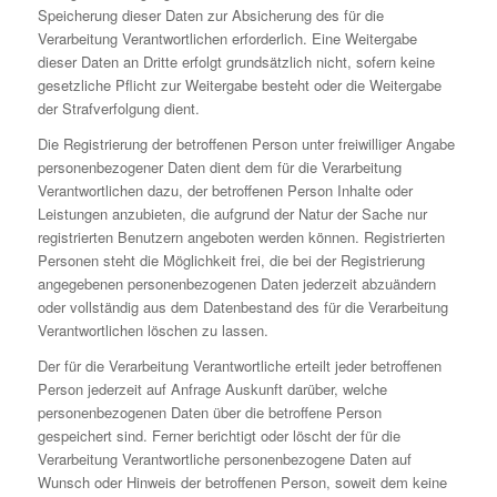
Speicherung dieser Daten zur Absicherung des für die
Verarbeitung Verantwortlichen erforderlich. Eine Weitergabe
dieser Daten an Dritte erfolgt grundsätzlich nicht, sofern keine
gesetzliche Pflicht zur Weitergabe besteht oder die Weitergabe
der Strafverfolgung dient.
Die Registrierung der betroffenen Person unter freiwilliger Angabe
personenbezogener Daten dient dem für die Verarbeitung
Verantwortlichen dazu, der betroffenen Person Inhalte oder
Leistungen anzubieten, die aufgrund der Natur der Sache nur
registrierten Benutzern angeboten werden können. Registrierten
Personen steht die Möglichkeit frei, die bei der Registrierung
angegebenen personenbezogenen Daten jederzeit abzuändern
oder vollständig aus dem Datenbestand des für die Verarbeitung
Verantwortlichen löschen zu lassen.
Der für die Verarbeitung Verantwortliche erteilt jeder betroffenen
Person jederzeit auf Anfrage Auskunft darüber, welche
personenbezogenen Daten über die betroffene Person
gespeichert sind. Ferner berichtigt oder löscht der für die
Verarbeitung Verantwortliche personenbezogene Daten auf
Wunsch oder Hinweis der betroffenen Person, soweit dem keine