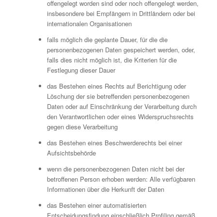
offengelegt worden sind oder noch offengelegt werden,
insbesondere bei Empfängern in Drittländern oder bei
internationalen Organisationen
falls möglich die geplante Dauer, für die die
personenbezogenen Daten gespeichert werden, oder,
falls dies nicht möglich ist, die Kriterien für die
Festlegung dieser Dauer
das Bestehen eines Rechts auf Berichtigung oder
Löschung der sie betreffenden personenbezogenen
Daten oder auf Einschränkung der Verarbeitung durch
den Verantwortlichen oder eines Widerspruchsrechts
gegen diese Verarbeitung
das Bestehen eines Beschwerderechts bei einer
Aufsichtsbehörde
wenn die personenbezogenen Daten nicht bei der
betroffenen Person erhoben werden: Alle verfügbaren
Informationen über die Herkunft der Daten
das Bestehen einer automatisierten
Entscheidungsfindung einschließlich Profiling gemäß