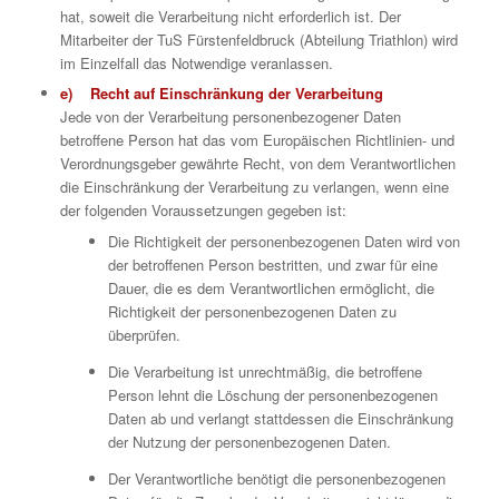
hat, soweit die Verarbeitung nicht erforderlich ist. Der
Mitarbeiter der TuS Fürstenfeldbruck (Abteilung Triathlon) wird
im Einzelfall das Notwendige veranlassen.
e) Recht auf Einschränkung der Verarbeitung
Jede von der Verarbeitung personenbezogener Daten
betroffene Person hat das vom Europäischen Richtlinien- und
Verordnungsgeber gewährte Recht, von dem Verantwortlichen
die Einschränkung der Verarbeitung zu verlangen, wenn eine
der folgenden Voraussetzungen gegeben ist:
Die Richtigkeit der personenbezogenen Daten wird von
der betroffenen Person bestritten, und zwar für eine
Dauer, die es dem Verantwortlichen ermöglicht, die
Richtigkeit der personenbezogenen Daten zu
überprüfen.
Die Verarbeitung ist unrechtmäßig, die betroffene
Person lehnt die Löschung der personenbezogenen
Daten ab und verlangt stattdessen die Einschränkung
der Nutzung der personenbezogenen Daten.
Der Verantwortliche benötigt die personenbezogenen