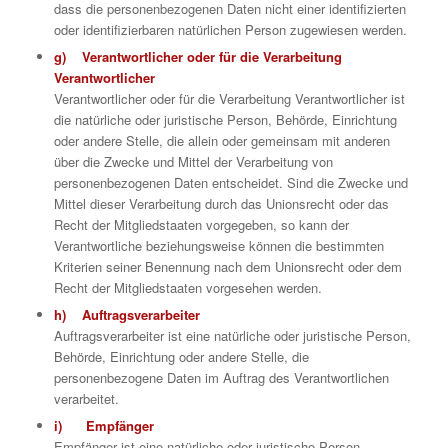
dass die personenbezogenen Daten nicht einer identifizierten
oder identifizierbaren natürlichen Person zugewiesen werden.
g) Verantwortlicher oder für die Verarbeitung
Verantwortlicher
Verantwortlicher oder für die Verarbeitung Verantwortlicher ist
die natürliche oder juristische Person, Behörde, Einrichtung
oder andere Stelle, die allein oder gemeinsam mit anderen
über die Zwecke und Mittel der Verarbeitung von
personenbezogenen Daten entscheidet. Sind die Zwecke und
Mittel dieser Verarbeitung durch das Unionsrecht oder das
Recht der Mitgliedstaaten vorgegeben, so kann der
Verantwortliche beziehungsweise können die bestimmten
Kriterien seiner Benennung nach dem Unionsrecht oder dem
Recht der Mitgliedstaaten vorgesehen werden.
h) Auftragsverarbeiter
Auftragsverarbeiter ist eine natürliche oder juristische Person,
Behörde, Einrichtung oder andere Stelle, die
personenbezogene Daten im Auftrag des Verantwortlichen
verarbeitet.
i) Empfänger
Empfänger ist eine natürliche oder juristische Person,