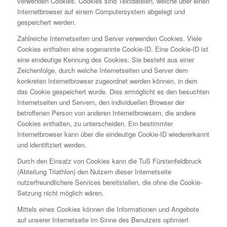
verwenden Cookies. Cookies sind Textdateien, welche über einen
Internetbrowser auf einem Computersystem abgelegt und
gespeichert werden.
Zahlreiche Internetseiten und Server verwenden Cookies. Viele
Cookies enthalten eine sogenannte Cookie-ID. Eine Cookie-ID ist
eine eindeutige Kennung des Cookies. Sie besteht aus einer
Zeichenfolge, durch welche Internetseiten und Server dem
konkreten Internetbrowser zugeordnet werden können, in dem
das Cookie gespeichert wurde. Dies ermöglicht es den besuchten
Internetseiten und Servern, den individuellen Browser der
betroffenen Person von anderen Internetbrowsern, die andere
Cookies enthalten, zu unterscheiden. Ein bestimmter
Internetbrowser kann über die eindeutige Cookie-ID wiedererkannt
und identifiziert werden.
Durch den Einsatz von Cookies kann die TuS Fürstenfeldbruck
(Abteilung Triathlon) den Nutzern dieser Internetseite
nutzerfreundlichere Services bereitstellen, die ohne die Cookie-
Setzung nicht möglich wären.
Mittels eines Cookies können die Informationen und Angebote
auf unserer Internetseite im Sinne des Benutzers optimiert