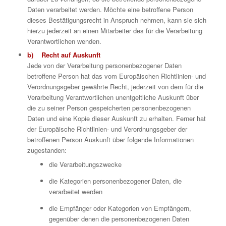
Daten verarbeitet werden. Möchte eine betroffene Person
dieses Bestätigungsrecht in Anspruch nehmen, kann sie sich
hierzu jederzeit an einen Mitarbeiter des für die Verarbeitung
Verantwortlichen wenden.
b) Recht auf Auskunft
Jede von der Verarbeitung personenbezogener Daten
betroffene Person hat das vom Europäischen Richtlinien- und
Verordnungsgeber gewährte Recht, jederzeit von dem für die
Verarbeitung Verantwortlichen unentgeltliche Auskunft über
die zu seiner Person gespeicherten personenbezogenen
Daten und eine Kopie dieser Auskunft zu erhalten. Ferner hat
der Europäische Richtlinien- und Verordnungsgeber der
betroffenen Person Auskunft über folgende Informationen
zugestanden:
die Verarbeitungszwecke
die Kategorien personenbezogener Daten, die
verarbeitet werden
die Empfänger oder Kategorien von Empfängern,
gegenüber denen die personenbezogenen Daten