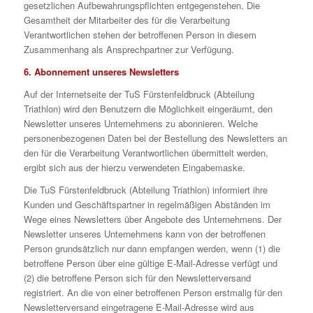
gesetzlichen Aufbewahrungspflichten entgegenstehen. Die
Gesamtheit der Mitarbeiter des für die Verarbeitung
Verantwortlichen stehen der betroffenen Person in diesem
Zusammenhang als Ansprechpartner zur Verfügung.
6. Abonnement unseres Newsletters
Auf der Internetseite der TuS Fürstenfeldbruck (Abteilung
Triathlon) wird den Benutzern die Möglichkeit eingeräumt, den
Newsletter unseres Unternehmens zu abonnieren. Welche
personenbezogenen Daten bei der Bestellung des Newsletters an
den für die Verarbeitung Verantwortlichen übermittelt werden,
ergibt sich aus der hierzu verwendeten Eingabemaske.
Die TuS Fürstenfeldbruck (Abteilung Triathlon) informiert ihre
Kunden und Geschäftspartner in regelmäßigen Abständen im
Wege eines Newsletters über Angebote des Unternehmens. Der
Newsletter unseres Unternehmens kann von der betroffenen
Person grundsätzlich nur dann empfangen werden, wenn (1) die
betroffene Person über eine gültige E-Mail-Adresse verfügt und
(2) die betroffene Person sich für den Newsletterversand
registriert. An die von einer betroffenen Person erstmalig für den
Newsletterversand eingetragene E-Mail-Adresse wird aus