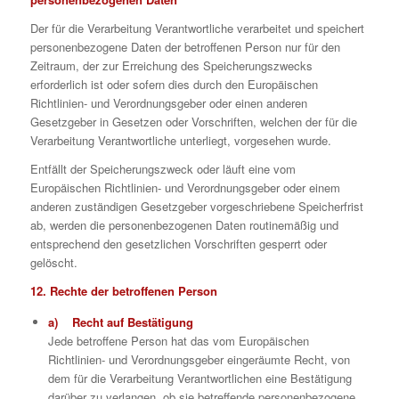
Der für die Verarbeitung Verantwortliche verarbeitet und speichert
personenbezogene Daten der betroffenen Person nur für den
Zeitraum, der zur Erreichung des Speicherungszwecks
erforderlich ist oder sofern dies durch den Europäischen
Richtlinien- und Verordnungsgeber oder einen anderen
Gesetzgeber in Gesetzen oder Vorschriften, welchen der für die
Verarbeitung Verantwortliche unterliegt, vorgesehen wurde.
Entfällt der Speicherungszweck oder läuft eine vom
Europäischen Richtlinien- und Verordnungsgeber oder einem
anderen zuständigen Gesetzgeber vorgeschriebene Speicherfrist
ab, werden die personenbezogenen Daten routinemäßig und
entsprechend den gesetzlichen Vorschriften gesperrt oder
gelöscht.
12. Rechte der betroffenen Person
a) Recht auf Bestätigung
Jede betroffene Person hat das vom Europäischen
Richtlinien- und Verordnungsgeber eingeräumte Recht, von
dem für die Verarbeitung Verantwortlichen eine Bestätigung
darüber zu verlangen, ob sie betreffende personenbezogene