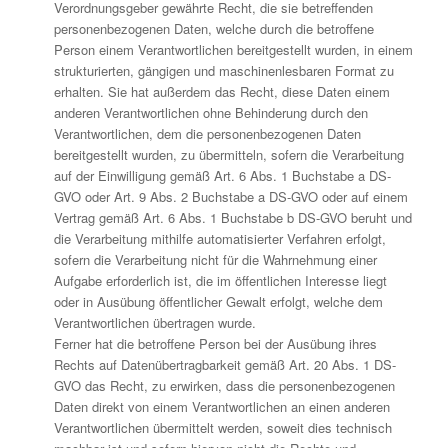
Verordnungsgeber gewährte Recht, die sie betreffenden
personenbezogenen Daten, welche durch die betroffene
Person einem Verantwortlichen bereitgestellt wurden, in einem
strukturierten, gängigen und maschinenlesbaren Format zu
erhalten. Sie hat außerdem das Recht, diese Daten einem
anderen Verantwortlichen ohne Behinderung durch den
Verantwortlichen, dem die personenbezogenen Daten
bereitgestellt wurden, zu übermitteln, sofern die Verarbeitung
auf der Einwilligung gemäß Art. 6 Abs. 1 Buchstabe a DS-
GVO oder Art. 9 Abs. 2 Buchstabe a DS-GVO oder auf einem
Vertrag gemäß Art. 6 Abs. 1 Buchstabe b DS-GVO beruht und
die Verarbeitung mithilfe automatisierter Verfahren erfolgt,
sofern die Verarbeitung nicht für die Wahrnehmung einer
Aufgabe erforderlich ist, die im öffentlichen Interesse liegt
oder in Ausübung öffentlicher Gewalt erfolgt, welche dem
Verantwortlichen übertragen wurde.
Ferner hat die betroffene Person bei der Ausübung ihres
Rechts auf Datenübertragbarkeit gemäß Art. 20 Abs. 1 DS-
GVO das Recht, zu erwirken, dass die personenbezogenen
Daten direkt von einem Verantwortlichen an einen anderen
Verantwortlichen übermittelt werden, soweit dies technisch