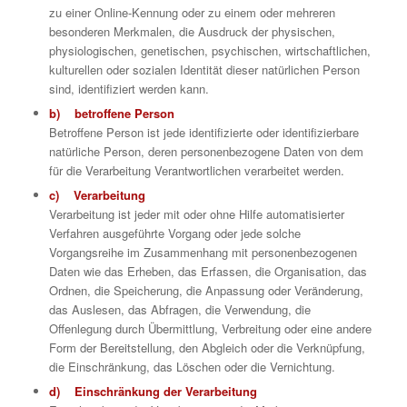
zu einer Online-Kennung oder zu einem oder mehreren
besonderen Merkmalen, die Ausdruck der physischen,
physiologischen, genetischen, psychischen, wirtschaftlichen,
kulturellen oder sozialen Identität dieser natürlichen Person
sind, identifiziert werden kann.
b) betroffene Person
Betroffene Person ist jede identifizierte oder identifizierbare
natürliche Person, deren personenbezogene Daten von dem
für die Verarbeitung Verantwortlichen verarbeitet werden.
c) Verarbeitung
Verarbeitung ist jeder mit oder ohne Hilfe automatisierter
Verfahren ausgeführte Vorgang oder jede solche
Vorgangsreihe im Zusammenhang mit personenbezogenen
Daten wie das Erheben, das Erfassen, die Organisation, das
Ordnen, die Speicherung, die Anpassung oder Veränderung,
das Auslesen, das Abfragen, die Verwendung, die
Offenlegung durch Übermittlung, Verbreitung oder eine andere
Form der Bereitstellung, den Abgleich oder die Verknüpfung,
die Einschränkung, das Löschen oder die Vernichtung.
d) Einschränkung der Verarbeitung