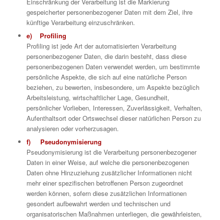
Einschränkung der Verarbeitung ist die Markierung
gespeicherter personenbezogener Daten mit dem Ziel, ihre
künftige Verarbeitung einzuschränken.
e) Profiling
Profiling ist jede Art der automatisierten Verarbeitung
personenbezogener Daten, die darin besteht, dass diese
personenbezogenen Daten verwendet werden, um bestimmte
persönliche Aspekte, die sich auf eine natürliche Person
beziehen, zu bewerten, insbesondere, um Aspekte bezüglich
Arbeitsleistung, wirtschaftlicher Lage, Gesundheit,
persönlicher Vorlieben, Interessen, Zuverlässigkeit, Verhalten,
Aufenthaltsort oder Ortswechsel dieser natürlichen Person zu
analysieren oder vorherzusagen.
f) Pseudonymisierung
Pseudonymisierung ist die Verarbeitung personenbezogener
Daten in einer Weise, auf welche die personenbezogenen
Daten ohne Hinzuziehung zusätzlicher Informationen nicht
mehr einer spezifischen betroffenen Person zugeordnet
werden können, sofern diese zusätzlichen Informationen
gesondert aufbewahrt werden und technischen und
organisatorischen Maßnahmen unterliegen, die gewährleisten,