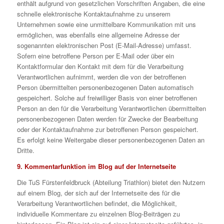
enthält aufgrund von gesetzlichen Vorschriften Angaben, die eine
schnelle elektronische Kontaktaufnahme zu unserem
Unternehmen sowie eine unmittelbare Kommunikation mit uns
ermöglichen, was ebenfalls eine allgemeine Adresse der
sogenannten elektronischen Post (E-Mail-Adresse) umfasst.
Sofern eine betroffene Person per E-Mail oder über ein
Kontaktformular den Kontakt mit dem für die Verarbeitung
Verantwortlichen aufnimmt, werden die von der betroffenen
Person übermittelten personenbezogenen Daten automatisch
gespeichert. Solche auf freiwilliger Basis von einer betroffenen
Person an den für die Verarbeitung Verantwortlichen übermittelten
personenbezogenen Daten werden für Zwecke der Bearbeitung
oder der Kontaktaufnahme zur betroffenen Person gespeichert.
Es erfolgt keine Weitergabe dieser personenbezogenen Daten an
Dritte.
9. Kommentarfunktion im Blog auf der Internetseite
Die TuS Fürstenfeldbruck (Abteilung Triathlon) bietet den Nutzern
auf einem Blog, der sich auf der Internetseite des für die
Verarbeitung Verantwortlichen befindet, die Möglichkeit,
individuelle Kommentare zu einzelnen Blog-Beiträgen zu