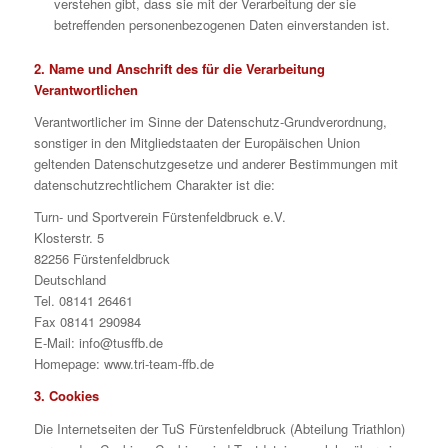
verstehen gibt, dass sie mit der Verarbeitung der sie
betreffenden personenbezogenen Daten einverstanden ist.
2. Name und Anschrift des für die Verarbeitung
Verantwortlichen
Verantwortlicher im Sinne der Datenschutz-Grundverordnung,
sonstiger in den Mitgliedstaaten der Europäischen Union
geltenden Datenschutzgesetze und anderer Bestimmungen mit
datenschutzrechtlichem Charakter ist die:
Turn- und Sportverein Fürstenfeldbruck e.V.
Klosterstr. 5
82256 Fürstenfeldbruck
Deutschland
Tel. 08141 26461
Fax 08141 290984
E-Mail: info@tusffb.de
Homepage: www.tri-team-ffb.de
3. Cookies
Die Internetseiten der TuS Fürstenfeldbruck (Abteilung Triathlon)