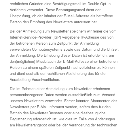
rechtlichen Gründen eine Bestätigungsmail im Double-Opt-In-
Verfahren versendet. Diese Bestätigungsmail dient der
Überprüfung, ob der Inhaber der E-Mail-Adresse als betroffene
Person den Empfang des Newsletters autorisiert hat.
Bei der Anmeldung zum Newsletter speichern wir ferner die vom
Internet-Service-Provider (ISP) vergebene IP-Adresse des von
der betroffenen Person zum Zeitpunkt der Anmeldung
verwendeten Computersystems sowie das Datum und die Uhrzeit
der Anmeldung. Die Erhebung dieser Daten ist erforderlich, um
den(möglichen) Missbrauch der E-Mail-Adresse einer betroffenen
Person zu einem späteren Zeitpunkt nachvollziehen zu können
und dient deshalb der rechtlichen Absicherung des für die
Verarbeitung Verantwortlichen.
Die im Rahmen einer Anmeldung zum Newsletter erhobenen
personenbezogenen Daten werden ausschließlich zum Versand
unseres Newsletters verwendet. Ferner könnten Abonnenten des
Newsletters per E-Mail informiert werden, sofern dies für den
Betrieb des Newsletter-Dienstes oder eine diesbezügliche
Registrierung erforderlich ist, wie dies im Falle von Änderungen
am Newsletterangebot oder bei der Veränderung der technischen