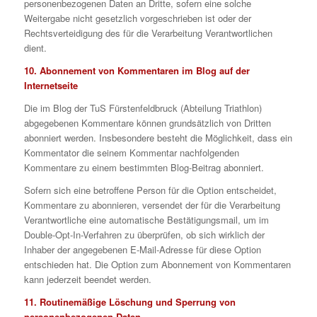
personenbezogenen Daten an Dritte, sofern eine solche
Weitergabe nicht gesetzlich vorgeschrieben ist oder der
Rechtsverteidigung des für die Verarbeitung Verantwortlichen
dient.
10. Abonnement von Kommentaren im Blog auf der
Internetseite
Die im Blog der TuS Fürstenfeldbruck (Abteilung Triathlon)
abgegebenen Kommentare können grundsätzlich von Dritten
abonniert werden. Insbesondere besteht die Möglichkeit, dass ein
Kommentator die seinem Kommentar nachfolgenden
Kommentare zu einem bestimmten Blog-Beitrag abonniert.
Sofern sich eine betroffene Person für die Option entscheidet,
Kommentare zu abonnieren, versendet der für die Verarbeitung
Verantwortliche eine automatische Bestätigungsmail, um im
Double-Opt-In-Verfahren zu überprüfen, ob sich wirklich der
Inhaber der angegebenen E-Mail-Adresse für diese Option
entschieden hat. Die Option zum Abonnement von Kommentaren
kann jederzeit beendet werden.
11. Routinemäßige Löschung und Sperrung von
personenbezogenen Daten