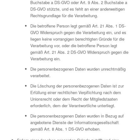
Buchstabe a DS-GVO oder Art. 9 Abs. 2 Buchstabe a
DS-GVO stützte, und es fehlt an einer anderweitigen
Rechtsgrundlage für die Verarbeitung.
Die betroffene Person legt gemäß Art. 21 Abs. 1 DS-
GVO Widerspruch gegen die Verarbeitung ein, und es
liegen keine vorrangigen berechtigten Gründe für die
Verarbeitung vor, oder die betroffene Person legt
gemäß Art. 21 Abs. 2 DS-GVO Widerspruch gegen die
Verarbeitung ein.
Die personenbezogenen Daten wurden unrechtmäßig
verarbeitet.
Die Löschung der personenbezogenen Daten ist zur
Erfüllung einer rechtlichen Verpflichtung nach dem
Unionsrecht oder dem Recht der Mitgliedstaaten
erforderlich, dem der Verantwortliche unterliegt.
Die personenbezogenen Daten wurden in Bezug auf
angebotene Dienste der Informationsgesellschaft
gemäß Art. 8 Abs. 1 DS-GVO erhoben.