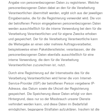
Angabe von personenbezogenen Daten zu registrieren. Welche
personenbezogenen Daten dabei an den für die Verarbeitung
Verantwortlichen übermittelt werden, ergibt sich aus der jeweiligen
Eingabemaske, die für die Registrierung verwendet wird. Die von
der betroffenen Person eingegebenen personenbezogenen Daten
werden ausschließlich für die interne Verwendung bei dem für die
Verarbeitung Verantwortlichen und für eigene Zwecke erhoben
und gespeichert. Der für die Verarbeitung Verantwortliche kann
die Weitergabe an einen oder mehrere Auftragsverarbeiter,
beispielsweise einen Paketdienstleister, veranlassen, der die
personenbezogenen Daten ebenfalls ausschließlich für eine
interne Verwendung, die dem für die Verarbeitung
Verantwortlichen zuzurechnen ist, nutzt.
Durch eine Registrierung auf der Internetseite des für die
Verarbeitung Verantwortlichen wird ferner die vom Internet-
Service-Provider (ISP) der betroffenen Person vergebene IP-
Adresse, das Datum sowie die Uhrzeit der Registrierung
gespeichert. Die Speicherung dieser Daten erfolgt vor dem
Hintergrund, dass nur so der Missbrauch unserer Dienste
verhindert werden kann, und diese Daten im Bedarfsfall
ermöglichen, begangene Straftaten aufzuklären. Insofern ist die