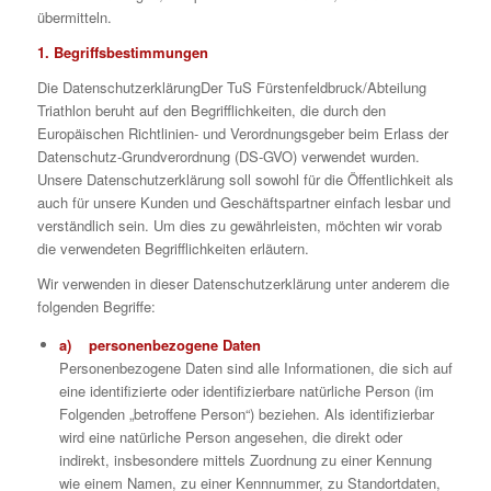
übermitteln.
1. Begriffsbestimmungen
Die DatenschutzerklärungDer TuS Fürstenfeldbruck/Abteilung
Triathlon beruht auf den Begrifflichkeiten, die durch den
Europäischen Richtlinien- und Verordnungsgeber beim Erlass der
Datenschutz-Grundverordnung (DS-GVO) verwendet wurden.
Unsere Datenschutzerklärung soll sowohl für die Öffentlichkeit als
auch für unsere Kunden und Geschäftspartner einfach lesbar und
verständlich sein. Um dies zu gewährleisten, möchten wir vorab
die verwendeten Begrifflichkeiten erläutern.
Wir verwenden in dieser Datenschutzerklärung unter anderem die
folgenden Begriffe:
a) personenbezogene Daten
Personenbezogene Daten sind alle Informationen, die sich auf
eine identifizierte oder identifizierbare natürliche Person (im
Folgenden „betroffene Person“) beziehen. Als identifizierbar
wird eine natürliche Person angesehen, die direkt oder
indirekt, insbesondere mittels Zuordnung zu einer Kennung
wie einem Namen, zu einer Kennnummer, zu Standortdaten,