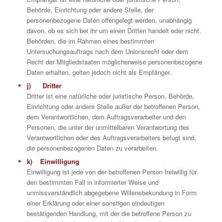
Behörde, Einrichtung oder andere Stelle, der
personenbezogene Daten offengelegt werden, unabhängig
davon, ob es sich bei ihr um einen Dritten handelt oder nicht.
Behörden, die im Rahmen eines bestimmten
Untersuchungsauftrags nach dem Unionsrecht oder dem
Recht der Mitgliedstaaten möglicherweise personenbezogene
Daten erhalten, gelten jedoch nicht als Empfänger.
j) Dritter
Dritter ist eine natürliche oder juristische Person, Behörde,
Einrichtung oder andere Stelle außer der betroffenen Person,
dem Verantwortlichen, dem Auftragsverarbeiter und den
Personen, die unter der unmittelbaren Verantwortung des
Verantwortlichen oder des Auftragsverarbeiters befugt sind,
die personenbezogenen Daten zu verarbeiten.
k) Einwilligung
Einwilligung ist jede von der betroffenen Person freiwillig für
den bestimmten Fall in informierter Weise und
unmissverständlich abgegebene Willensbekundung in Form
einer Erklärung oder einer sonstigen eindeutigen
bestätigenden Handlung, mit der die betroffene Person zu