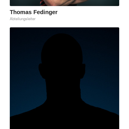
Thomas Fedinger
Abteilungsleiter