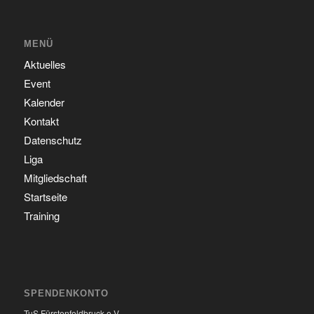
MENÜ
Aktuelles
Event
Kalender
Kontakt
Datenschutz
Liga
Mitgliedschaft
Startseite
Training
SPENDENKONTO
TuS Fürstenfeldbruck e.V.