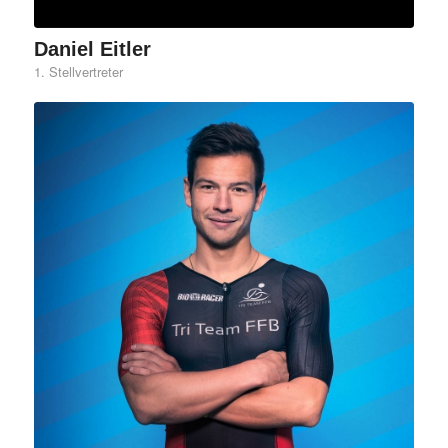
Daniel Eitler
1. Stellvertreter