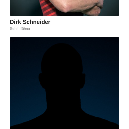
Dirk Schneider
Schriftführer