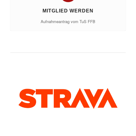
MITGLIED WERDEN
Aufnahmeantrag vom TuS FFB