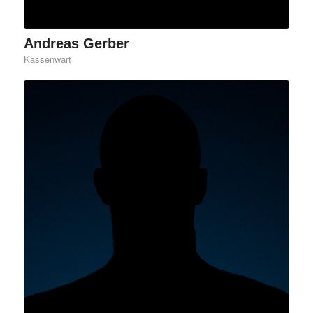
Andreas Gerber
Kassenwart