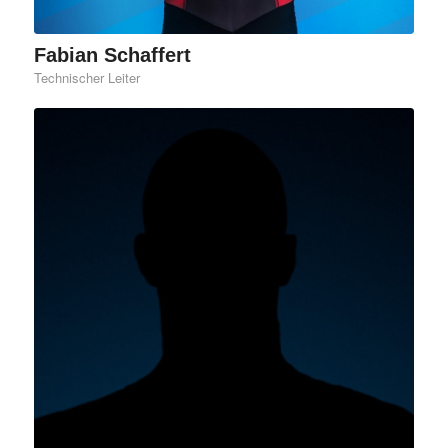
Fabian Schaffert
Technischer Leiter