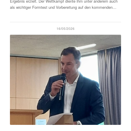
Ergebnis erzielt. Der Wettkampf diente ihm unter anderem auch
als wichtiger Formtest und Vorbereitung auf den kommenden…
16/05/2026