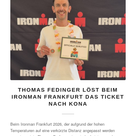
THOMAS FEDINGER LÖST BEIM
IRONMAN FRANKFURT DAS TICKET
NACH KONA
Beim Ironman Frankfurt 2026, der aufgrund der hohen
Temperaturen auf eine verkürzte Distanz angepasst werden