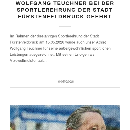
WOLFGANG TEUCHNER BEI DER
SPORTLEREHRUNG DER STADT
FÜRSTENFELDBRUCK GEEHRT
Im Rahmen der diesjährigen Sportlerehrung der Stadt
Fürstenfeldbruck am 15.05.2026 wurde auch unser Athlet
Wolfgang Teuchner für seine außergewöhnlichen sportlichen
Leistungen ausgezeichnet. Mit seinen Erfolgen als
Vizeweltmeister auf…
16/05/2026