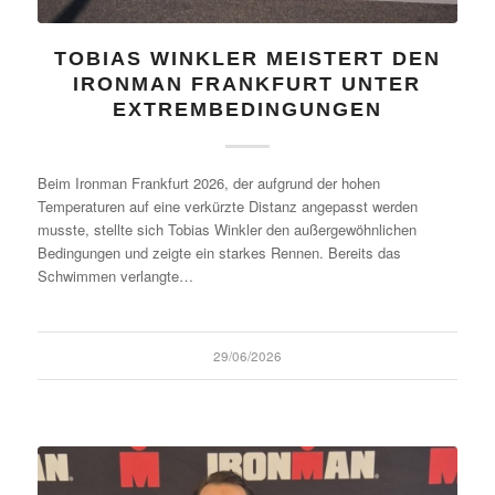
TOBIAS WINKLER MEISTERT DEN
IRONMAN FRANKFURT UNTER
EXTREMBEDINGUNGEN
Beim Ironman Frankfurt 2026, der aufgrund der hohen
Temperaturen auf eine verkürzte Distanz angepasst werden
musste, stellte sich Tobias Winkler den außergewöhnlichen
Bedingungen und zeigte ein starkes Rennen. Bereits das
Schwimmen verlangte…
29/06/2026