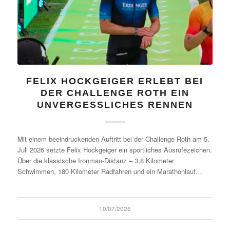
FELIX HOCKGEIGER ERLEBT BEI
DER CHALLENGE ROTH EIN
UNVERGESSLICHES RENNEN
Mit einem beeindruckenden Auftritt bei der Challenge Roth am 5.
Juli 2026 setzte Felix Hockgeiger ein sportliches Ausrufezeichen.
Über die klassische Ironman-Distanz – 3,8 Kilometer
Schwimmen, 180 Kilometer Radfahren und ein Marathonlauf…
10/07/2026