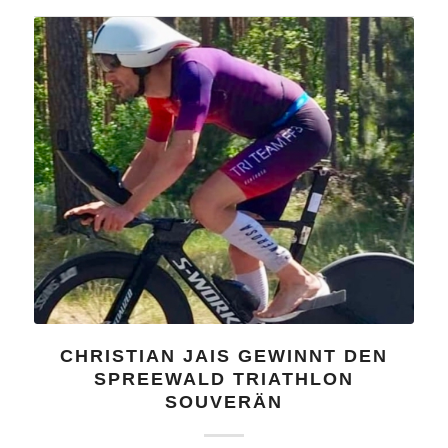
CHRISTIAN JAIS GEWINNT DEN
SPREEWALD TRIATHLON
SOUVERÄN