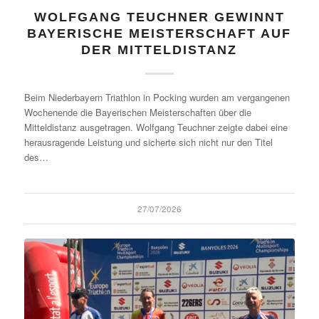
WOLFGANG TEUCHNER GEWINNT
BAYERISCHE MEISTERSCHAFT AUF
DER MITTELDISTANZ
Beim Niederbayern Triathlon in Pocking wurden am vergangenen
Wochenende die Bayerischen Meisterschaften über die
Mitteldistanz ausgetragen. Wolfgang Teuchner zeigte dabei eine
herausragende Leistung und sicherte sich nicht nur den Titel
des…
27/07/2026