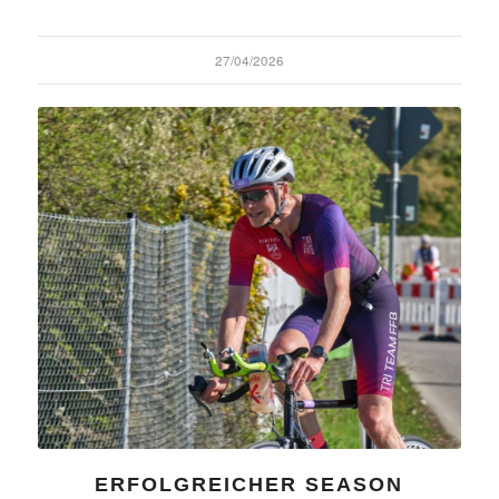
27/04/2026
ERFOLGREICHER SEASON