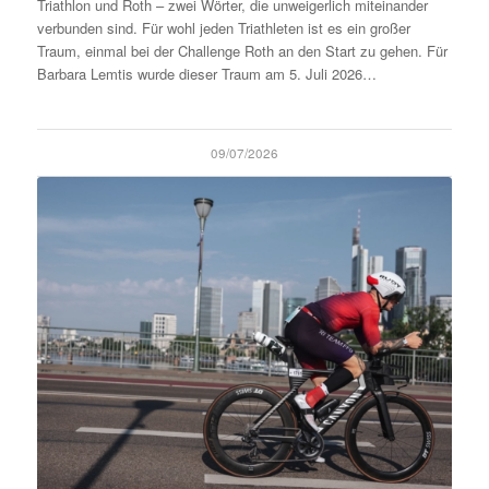
Triathlon und Roth – zwei Wörter, die unweigerlich miteinander
verbunden sind. Für wohl jeden Triathleten ist es ein großer
Traum, einmal bei der Challenge Roth an den Start zu gehen. Für
Barbara Lemtis wurde dieser Traum am 5. Juli 2026…
09/07/2026