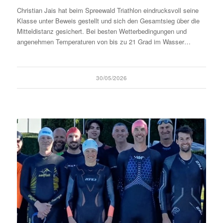
Christian Jais hat beim Spreewald Triathlon eindrucksvoll seine
Klasse unter Beweis gestellt und sich den Gesamtsieg über die
Mitteldistanz gesichert. Bei besten Wetterbedingungen und
angenehmen Temperaturen von bis zu 21 Grad im Wasser…
30/05/2026