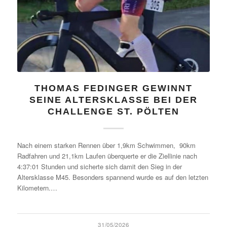
THOMAS FEDINGER GEWINNT
SEINE ALTERSKLASSE BEI DER
CHALLENGE ST. PÖLTEN
Nach einem starken Rennen über 1,9km Schwimmen, 90km
Radfahren und 21,1km Laufen überquerte er die Ziellinie nach
4:37:01 Stunden und sicherte sich damit den Sieg in der
Altersklasse M45. Besonders spannend wurde es auf den letzten
Kilometern.…
31/05/2026