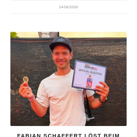
24/06/2026
FABIAN SCHAFFERT LÖST BEIM