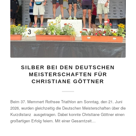
SILBER BEI DEN DEUTSCHEN
MEISTERSCHAFTEN FÜR
CHRISTIANE GÖTTNER
Beim 37. Memmert Rothsee Triathlon am Sonntag, den 21. Juni
2026, wurden gleichzeitig die Deutschen Meisterschaften über die
Kurzdistanz ausgetragen. Dabei konnte Christiane Göttner einen
großartigen Erfolg feiern. Mit einer Gesamtzeit…