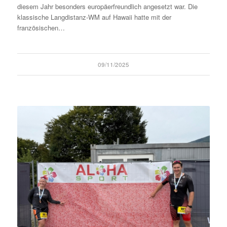
diesem Jahr besonders europäerfreundlich angesetzt war. Die
klassische Langdistanz-WM auf Hawaii hatte mit der
französischen…
09/11/2025