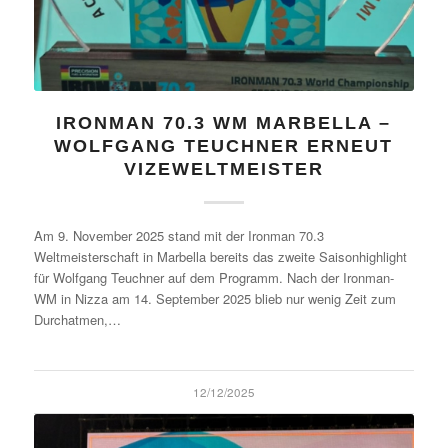
IRONMAN 70.3 WM MARBELLA –
WOLFGANG TEUCHNER ERNEUT
VIZEWELTMEISTER
Am 9. November 2025 stand mit der Ironman 70.3
Weltmeisterschaft in Marbella bereits das zweite Saisonhighlight
für Wolfgang Teuchner auf dem Programm. Nach der Ironman-
WM in Nizza am 14. September 2025 blieb nur wenig Zeit zum
Durchatmen,…
12/12/2025