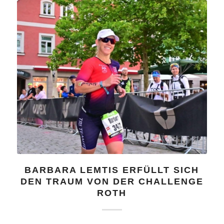
BARBARA LEMTIS ERFÜLLT SICH
DEN TRAUM VON DER CHALLENGE
ROTH