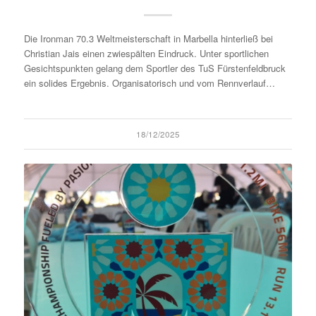
Die Ironman 70.3 Weltmeisterschaft in Marbella hinterließ bei
Christian Jais einen zwiespälten Eindruck. Unter sportlichen
Gesichtspunkten gelang dem Sportler des TuS Fürstenfeldbruck
ein solides Ergebnis. Organisatorisch und vom Rennverlauf…
18/12/2025