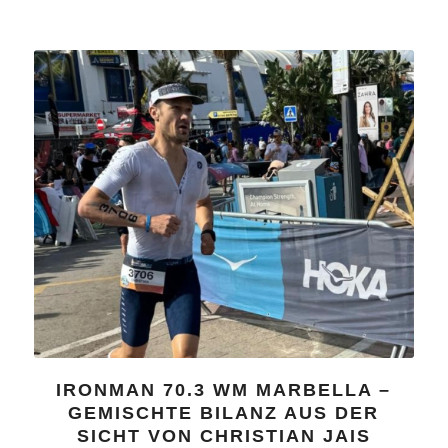
IRONMAN 70.3 WM MARBELLA –
GEMISCHTE BILANZ AUS DER
SICHT VON CHRISTIAN JAIS