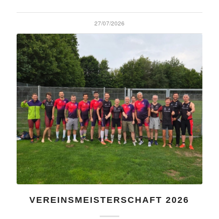
27/07/2026
VEREINSMEISTERSCHAFT 2026