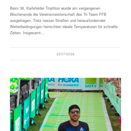
Beim 36. Karlsfelder Triathlon wurde am vergangenen
Wochenende die Vereinsmeisterschaft des Tri Team FFB
ausgetragen. Trotz nasser Straßen und herausfordernder
Wetterbedingungen herrschten ideale Temperaturen für schnelle
Zeiten. Insgesamt…
22/07/2026