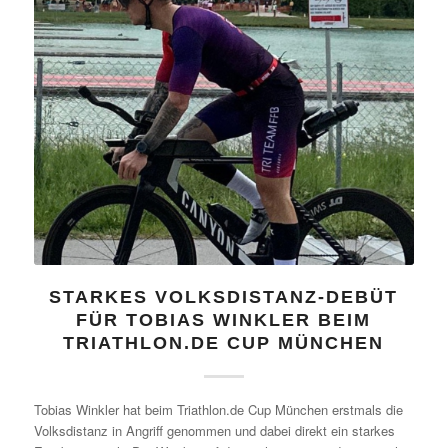
STARKES VOLKSDISTANZ-DEBÜT
FÜR TOBIAS WINKLER BEIM
TRIATHLON.DE CUP MÜNCHEN
Tobias Winkler hat beim Triathlon.de Cup München erstmals die
Volksdistanz in Angriff genommen und dabei direkt ein starkes