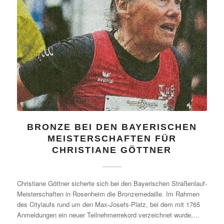
BRONZE BEI DEN BAYERISCHEN
MEISTERSCHAFTEN FÜR
CHRISTIANE GÖTTNER
Christiane Göttner sicherte sich bei den Bayerischen Straßenlauf-
Meisterschaften in Rosenheim die Bronzemedaille. Im Rahmen
des Citylaufs rund um den Max-Josefs-Platz, bei dem mit 1765
Anmeldungen ein neuer Teilnehmerrekord verzeichnet wurde,…