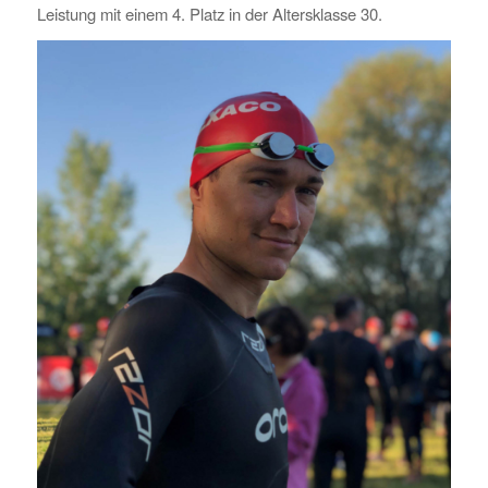
Leistung mit einem 4. Platz in der Altersklasse 30.