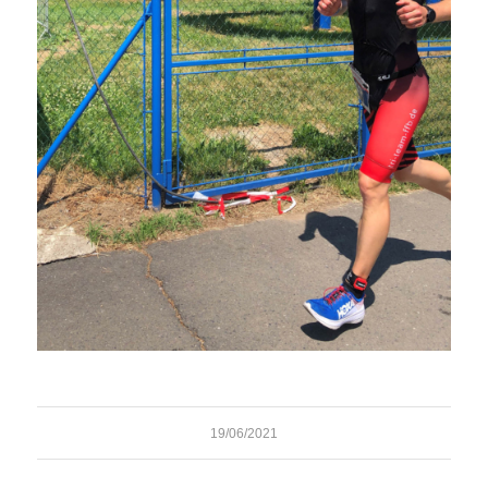
19/06/2021