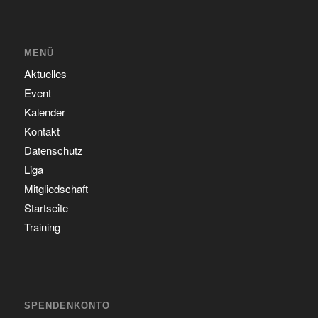
MENÜ
Aktuelles
Event
Kalender
Kontakt
Datenschutz
Liga
Mitgliedschaft
Startseite
Training
SPENDENKONTO