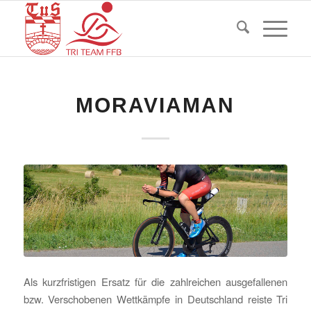
MORAVIAMAN
Als kurzfristigen Ersatz für die zahlreichen ausgefallenen
bzw. Verschobenen Wettkämpfe in Deutschland reiste Tri