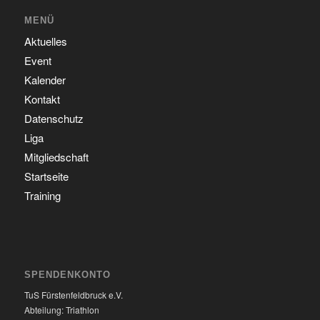
MENÜ
Aktuelles
Event
Kalender
Kontakt
Datenschutz
Liga
Mitgliedschaft
Startseite
Training
SPENDENKONTO
TuS Fürstenfeldbruck e.V.
Abteilung: Triathlon