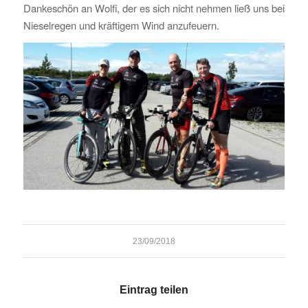
Dankeschön an Wolfi, der es sich nicht nehmen ließ uns bei
Nieselregen und kräftigem Wind anzufeuern.
23/09/2018
Eintrag teilen