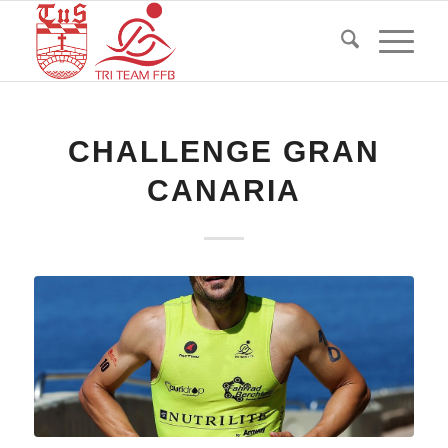
CHALLENGE GRAN
CANARIA