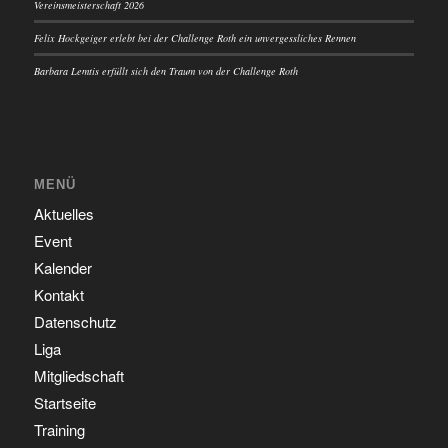
Vereinsmeisterschaft 2026
Felix Hockgeiger erlebt bei der Challenge Roth ein unvergessliches Rennen
Barbara Lemtis erfüllt sich den Traum von der Challenge Roth
MENÜ
Aktuelles
Event
Kalender
Kontakt
Datenschutz
Liga
Mitgliedschaft
Startseite
Training