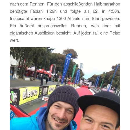
nach dem Rennen. Für den abschließenden Halbmarathon
benötigte Fabian 1:29h und folgte als 62. in 4:50h.
Insgesamt waren knapp 1300 Athleten am Start gewesen.
Ein äußerst anspruchsvolles Rennen, was aber mit
gigantischen Ausblicken besticht. Auf jeden fall eine Reise
wert.