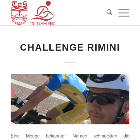
CHALLENGE RIMINI
Eine Menge bekannter Namen schmückten die