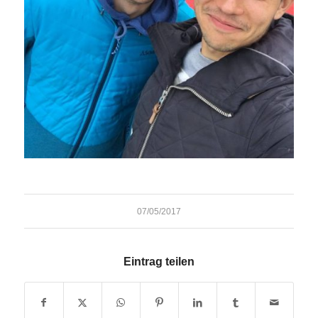
07/05/2017
Eintrag teilen