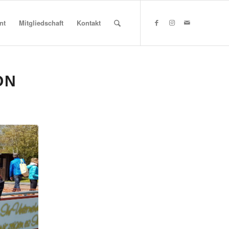
nt
Mitgliedschaft
Kontakt
ON