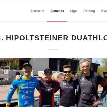
Startseite
Aktuelles
Liga
Training
Eve
8. HIPOLTSTEINER DUATHL