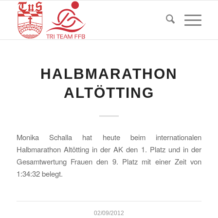
HALBMARATHON
ALTÖTTING
Monika Schalla hat heute beim internationalen
Halbmarathon Altötting in der AK den 1. Platz und in der
Gesamtwertung Frauen den 9. Platz mit einer Zeit von
1:34:32 belegt.
02/09/2012