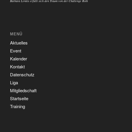
Barbara Lemtis erfüllt sich den Traum von der Challenge Roth
MENÜ
Aktuelles
Event
Kalender
Kontakt
Datenschutz
Liga
Mitgliedschaft
Startseite
Training