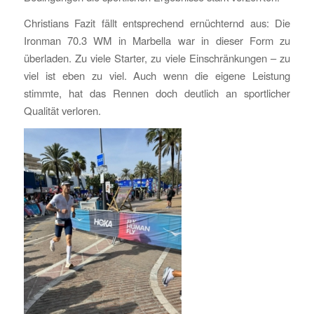
Christians Fazit fällt entsprechend ernüchternd aus: Die
Ironman 70.3 WM in Marbella war in dieser Form zu
überladen. Zu viele Starter, zu viele Einschränkungen – zu
viel ist eben zu viel. Auch wenn die eigene Leistung
stimmte, hat das Rennen doch deutlich an sportlicher
Qualität verloren.