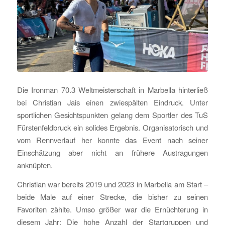
Die Ironman 70.3 Weltmeisterschaft in Marbella hinterließ
bei Christian Jais einen zwiespälten Eindruck. Unter
sportlichen Gesichtspunkten gelang dem Sportler des TuS
Fürstenfeldbruck ein solides Ergebnis. Organisatorisch und
vom Rennverlauf her konnte das Event nach seiner
Einschätzung aber nicht an frühere Austragungen
anknüpfen.
Christian war bereits 2019 und 2023 in Marbella am Start –
beide Male auf einer Strecke, die bisher zu seinen
Favoriten zählte. Umso größer war die Ernüchterung in
diesem Jahr: Die hohe Anzahl der Startgruppen und