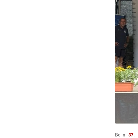
Beim
37.