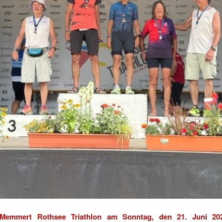
 Memmert Rothsee Triathlon am Sonntag, den 21. Juni 20