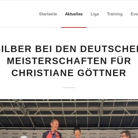
Startseite
Aktuelles
Liga
Training
Eve
SILBER BEI DEN DEUTSCHE
MEISTERSCHAFTEN FÜR
CHRISTIANE GÖTTNER