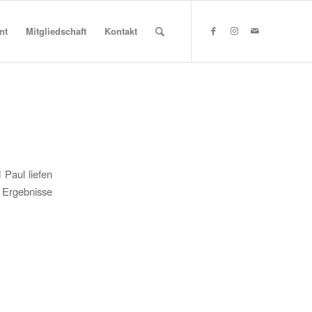
nt
Mitgliedschaft
Kontakt
 Paul liefen
e Ergebnisse