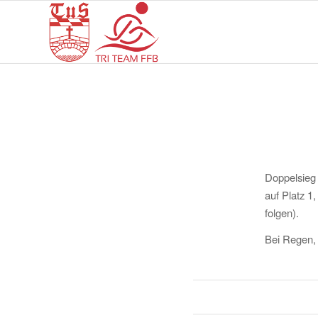
Doppelsieg 
auf Platz 1
folgen).
Bei Regen, 