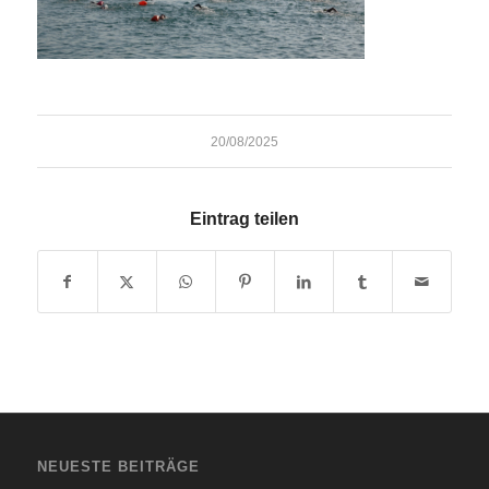
20/08/2025
Eintrag teilen
NEUESTE BEITRÄGE