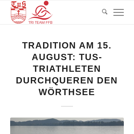
TRADITION AM 15.
AUGUST: TUS-
TRIATHLETEN
DURCHQUEREN DEN
WÖRTHSEE