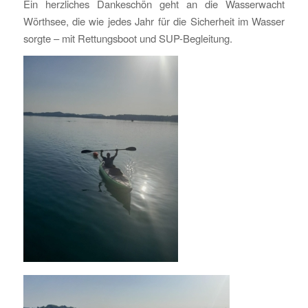
Ein herzliches Dankeschön geht an die Wasserwacht
Wörthsee, die wie jedes Jahr für die Sicherheit im Wasser
sorgte – mit Rettungsboot und SUP-Begleitung.