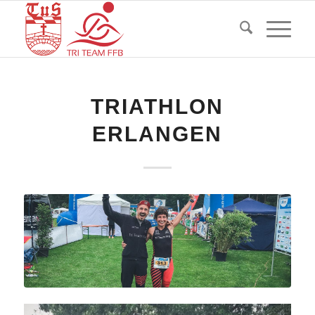
TRIATHLON
ERLANGEN