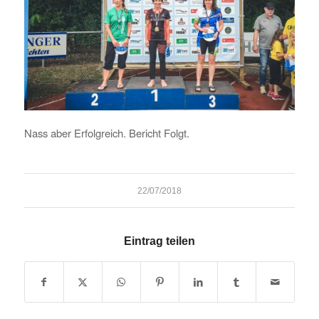
Nass aber Erfolgreich. Bericht Folgt.
22/07/2018
Eintrag teilen