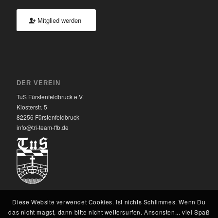
Mitglied werden
DER VEREIN
TuS Fürstenfeldbruck e.V.
Klosterstr. 5
82256 Fürstenfeldbruck
info@tri-team-ffb.de
Diese Website verwendet Cookies. Ist nichts Schlimmes. Wenn Du
das nicht magst, dann bitte nicht weitersurfen. Ansonsten... viel Spaß