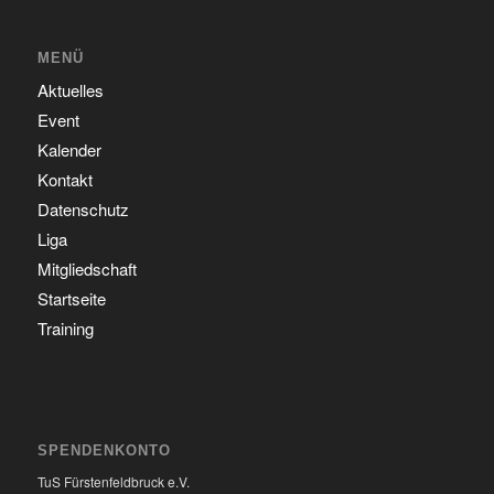
MENÜ
Aktuelles
Event
Kalender
Kontakt
Datenschutz
Liga
Mitgliedschaft
Startseite
Training
SPENDENKONTO
TuS Fürstenfeldbruck e.V.