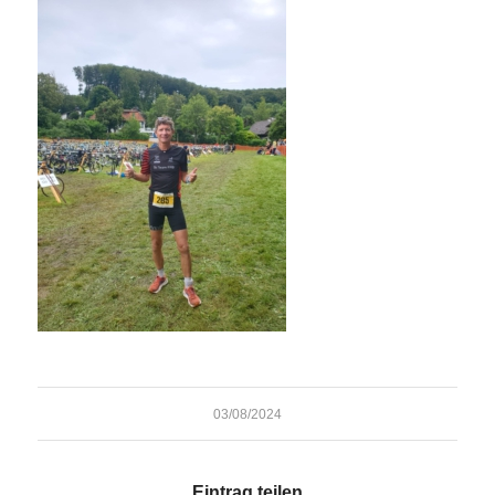
03/08/2024
Eintrag teilen