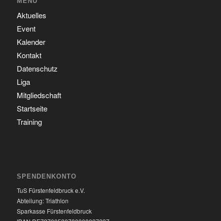
MENÜ
Aktuelles
Event
Kalender
Kontakt
Datenschutz
Liga
Mitgliedschaft
Startseite
Training
SPENDENKONTO
TuS Fürstenfeldbruck e.V.
Abteilung: Triathlon
Sparkasse Fürstenfeldbruck