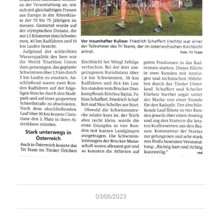
03/06/2023