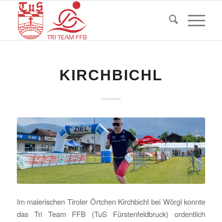
KIRCHBICHL
Im malerischen Tiroler Örtchen Kirchbichl bei Wörgl konnte
das Tri Team FFB (TuS Fürstenfeldbruck) ordentlich