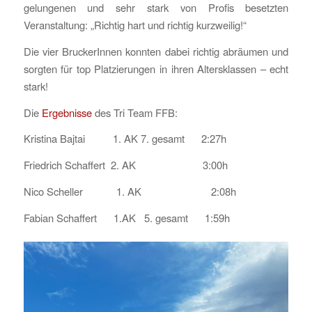
gelungenen und sehr stark von Profis besetzten
Veranstaltung: „Richtig hart und richtig kurzweilig!“
Die vier BruckerInnen konnten dabei richtig abräumen und
sorgten für top Platzierungen in ihren Altersklassen – echt
stark!
Die
Ergebnisse
des Tri Team FFB:
Kristina Bajtai 1. AK 7. gesamt 2:27h
Friedrich Schaffert 2. AK 3:00h
Nico Scheller 1. AK 2:08h
Fabian Schaffert 1.AK 5. gesamt 1:59h