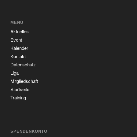
MENÜ
Aktuelles
Event
Kalender
Kontakt
Datenschutz
Liga
Mitgliedschaft
Startseite
Training
SPENDENKONTO