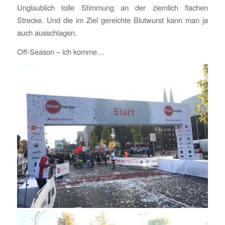
Unglaublich tolle Stimmung an der ziemlich flachen
Strecke. Und die im Ziel gereichte Blutwurst kann man ja
auch ausschlagen.
Off-Season – ich komme…