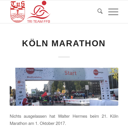
KÖLN MARATHON
Nichts ausgelassen hat Walter Hermes beim 21. Köln
Marathon am 1. Oktober 2017.