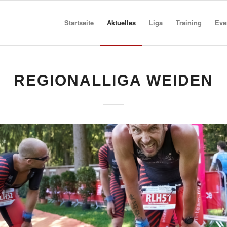
Startseite
Aktuelles
Liga
Training
Eve
REGIONALLIGA WEIDEN