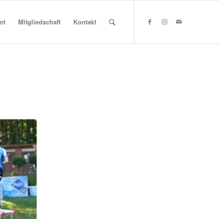
nt
Mitgliedschaft
Kontakt