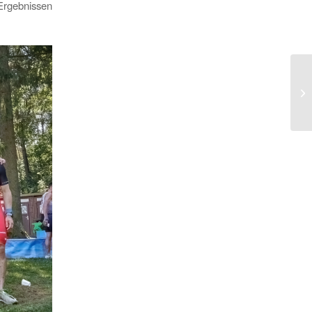
Ergebnissen