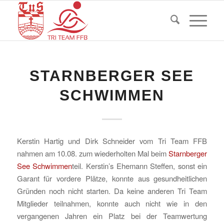
STARNBERGER SEE
SCHWIMMEN
Kerstin Hartig und Dirk Schneider vom Tri Team FFB
nahmen am 10.08. zum wiederholten Mal beim
Starnberger
See Schwimmen
teil. Kerstin’s Ehemann Steffen, sonst ein
Garant für vordere Plätze, konnte aus gesundheitlichen
Gründen noch nicht starten. Da keine anderen Tri Team
Mitglieder teilnahmen, konnte auch nicht wie in den
vergangenen Jahren ein Platz bei der Teamwertung