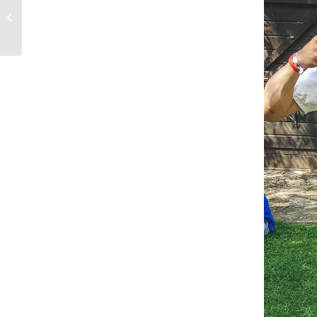
Weiden Triathlon