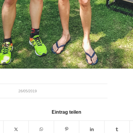
26/05/2019
Eintrag teilen