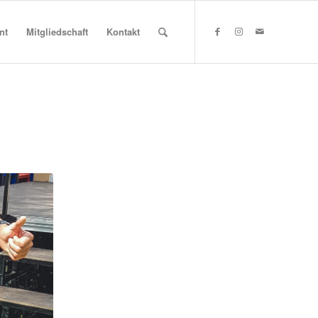
nt
Mitgliedschaft
Kontakt