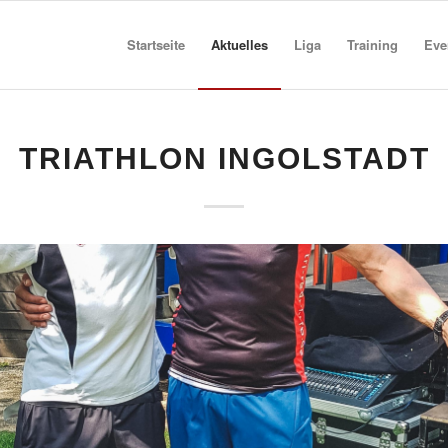
Startseite
Aktuelles
Liga
Training
Eve
TRIATHLON INGOLSTADT