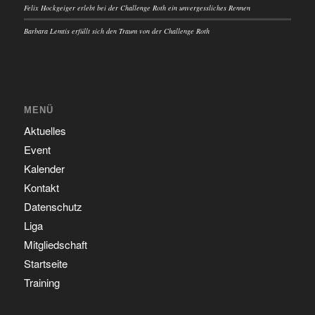
Felix Hockgeiger erlebt bei der Challenge Roth ein unvergessliches Rennen
Barbara Lemtis erfüllt sich den Traum von der Challenge Roth
MENÜ
Aktuelles
Event
Kalender
Kontakt
Datenschutz
Liga
Mitgliedschaft
Startseite
Training