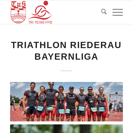
TRIATHLON RIEDERAU
BAYERNLIGA