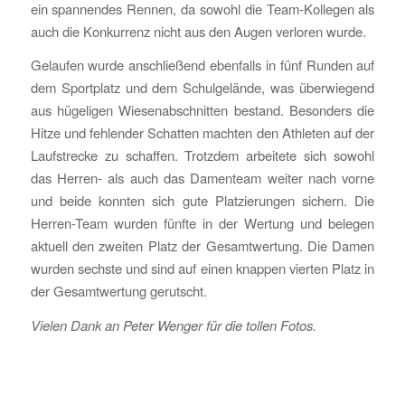
ein spannendes Rennen, da sowohl die Team-Kollegen als
auch die Konkurrenz nicht aus den Augen verloren wurde.
Gelaufen wurde anschließend ebenfalls in fünf Runden auf
dem Sportplatz und dem Schulgelände, was überwiegend
aus hügeligen Wiesenabschnitten bestand. Besonders die
Hitze und fehlender Schatten machten den Athleten auf der
Laufstrecke zu schaffen. Trotzdem arbeitete sich sowohl
das Herren- als auch das Damenteam weiter nach vorne
und beide konnten sich gute Platzierungen sichern. Die
Herren-Team wurden fünfte in der Wertung und belegen
aktuell den zweiten Platz der Gesamtwertung. Die Damen
wurden sechste und sind auf einen knappen vierten Platz in
der Gesamtwertung gerutscht.
Vielen Dank an Peter Wenger für die tollen Fotos.