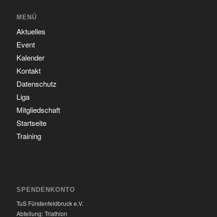
MENÜ
Aktuelles
Event
Kalender
Kontakt
Datenschutz
Liga
Mitgliedschaft
Startseite
Training
SPENDENKONTO
TuS Fürstenfeldbruck e.V.
Abteilung: Triathlon