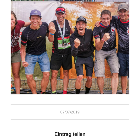
07/07/2019
Eintrag teilen