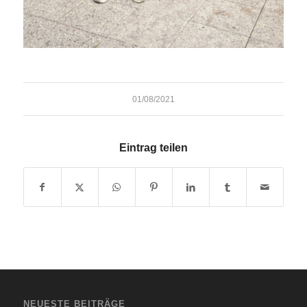
01/08/2021
Eintrag teilen
NEUESTE BEITRÄGE