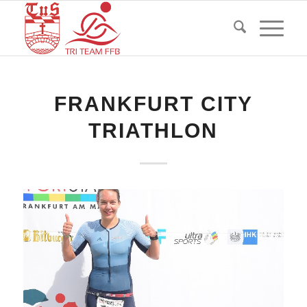
FRANKFURT CITY
TRIATHLON