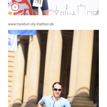
www.frankfurt-city-triathlon.de