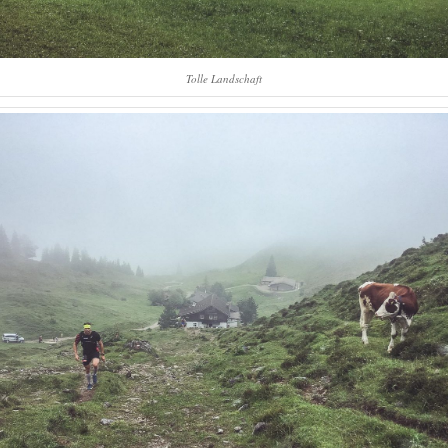
Tolle Landschaft