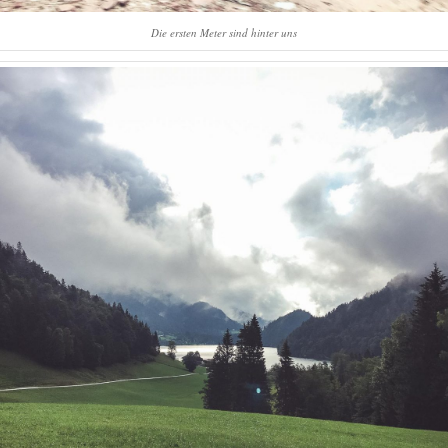
Die ersten Meter sind hinter uns