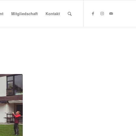
nt
Mitgliedschaft
Kontakt