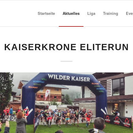
Startseite
Aktuelles
Liga
Training
Eve
KAISERKRONE ELITERUN