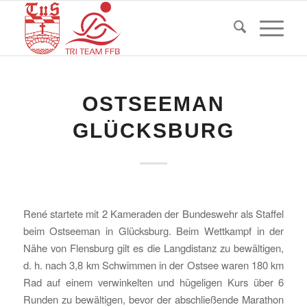
OSTSEEMAN
GLÜCKSBURG
René startete mit 2 Kameraden der Bundeswehr als Staffel
beim Ostseeman in Glücksburg. Beim Wettkampf in der
Nähe von Flensburg gilt es die Langdistanz zu bewältigen,
d. h. nach 3,8 km Schwimmen in der Ostsee waren 180 km
Rad auf einem verwinkelten und hügeligen Kurs über 6
Runden zu bewältigen, bevor der abschließende Marathon