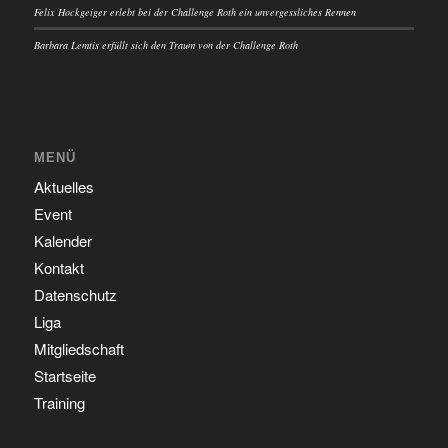
Felix Hockgeiger erlebt bei der Challenge Roth ein unvergessliches Rennen
Barbara Lemtis erfüllt sich den Traum von der Challenge Roth
MENÜ
Aktuelles
Event
Kalender
Kontakt
Datenschutz
Liga
Mitgliedschaft
Startseite
Training