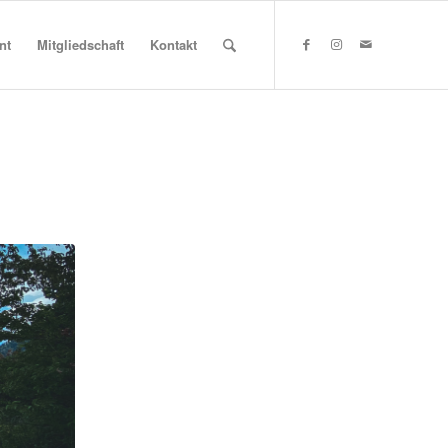
nt
Mitgliedschaft
Kontakt