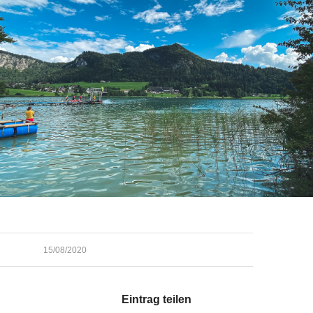
15/08/2020
Eintrag teilen