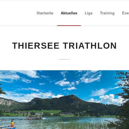
Startseite
Aktuelles
Liga
Training
Eve
THIERSEE TRIATHLON