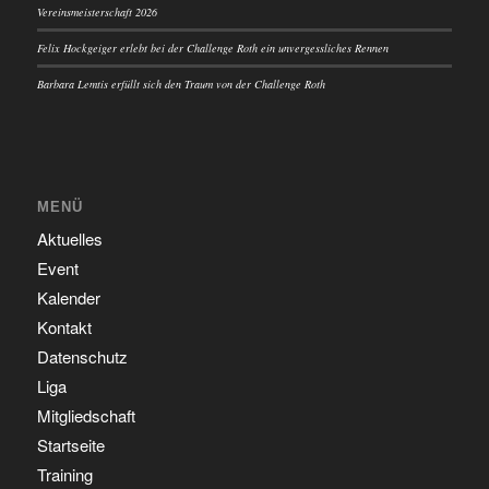
Vereinsmeisterschaft 2026
Felix Hockgeiger erlebt bei der Challenge Roth ein unvergessliches Rennen
Barbara Lemtis erfüllt sich den Traum von der Challenge Roth
MENÜ
Aktuelles
Event
Kalender
Kontakt
Datenschutz
Liga
Mitgliedschaft
Startseite
Training