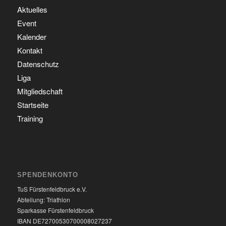
Aktuelles
Event
Kalender
Kontakt
Datenschutz
Liga
Mitgliedschaft
Startseite
Training
SPENDENKONTO
TuS Fürstenfeldbruck e.V.
Abteilung: Triathlon
Sparkasse Fürstenfeldbruck
IBAN DE72700530700008027237