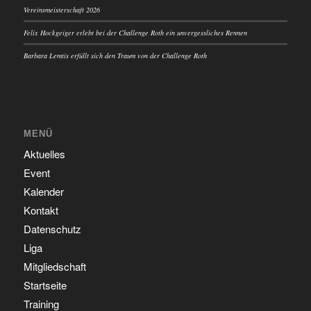
Vereinsmeisterschaft 2026
Felix Hockgeiger erlebt bei der Challenge Roth ein unvergessliches Rennen
Barbara Lemtis erfüllt sich den Traum von der Challenge Roth
MENÜ
Aktuelles
Event
Kalender
Kontakt
Datenschutz
Liga
Mitgliedschaft
Startseite
Training