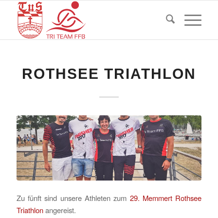
ROTHSEE TRIATHLON
Zu fünft sind unsere Athleten zum
29. Memmert Rothsee
Triathlon
angereist.