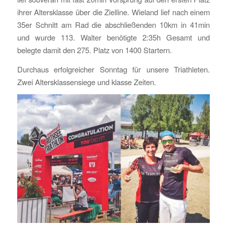
ihrer Altersklasse über die Zielline. Wieland lief nach einem
35er Schnitt am Rad die abschließenden 10km in 41min
und wurde 113. Walter benötigte 2:35h Gesamt und
belegte damit den 275. Platz von 1400 Startern.
Durchaus erfolgreicher Sonntag für unsere Triathleten.
Zwei Altersklassensiege und klasse Zeiten.