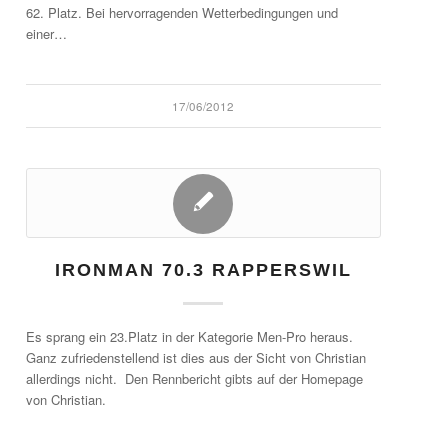
62. Platz. Bei hervorragenden Wetterbedingungen und
einer…
17/06/2012
IRONMAN 70.3 RAPPERSWIL
Es sprang ein 23.Platz in der Kategorie Men-Pro heraus.
Ganz zufriedenstellend ist dies aus der Sicht von Christian
allerdings nicht. Den Rennbericht gibts auf der Homepage
von Christian.