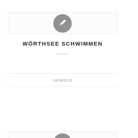
WÖRTHSEE SCHWIMMEN
18/08/2012