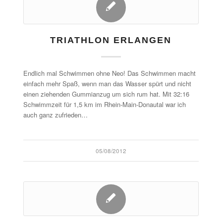
TRIATHLON ERLANGEN
Endlich mal Schwimmen ohne Neo! Das Schwimmen macht
einfach mehr Spaß, wenn man das Wasser spürt und nicht
einen ziehenden Gummianzug um sich rum hat. Mit 32:16
Schwimmzeit für 1,5 km im Rhein-Main-Donautal war ich
auch ganz zufrieden…
05/08/2012