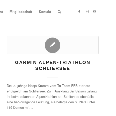
nt
Mitgliedschaft
Kontakt
GARMIN ALPEN-TRIATHLON
SCHLIERSEE
Die 20-jährige Nadja Krumm vom Tri Team FFB startete
erfolgreich am Schliersee. Zum Ausklang der Saison gelang
ihr beim bekannten Alpentriathlon am Schliersee ebenfalls
eine hervorragende Leistung, sie belegte den 6. Platz unter
119 Damen mit…