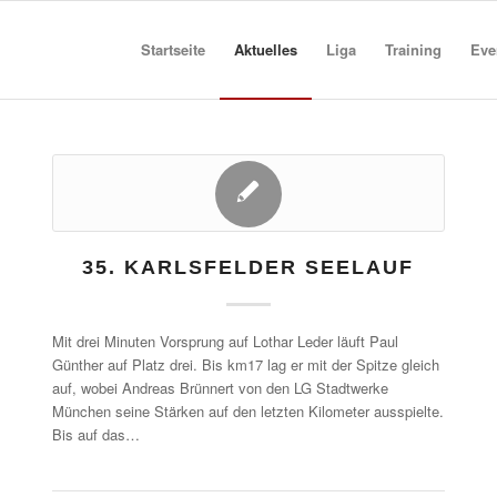
Startseite
Aktuelles
Liga
Training
Eve
35. KARLSFELDER SEELAUF
Mit drei Minuten Vorsprung auf Lothar Leder läuft Paul
Günther auf Platz drei. Bis km17 lag er mit der Spitze gleich
auf, wobei Andreas Brünnert von den LG Stadtwerke
München seine Stärken auf den letzten Kilometer ausspielte.
Bis auf das…