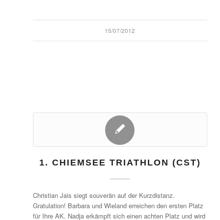
15/07/2012
1. CHIEMSEE TRIATHLON (CST)
Christian Jais siegt souverän auf der Kurzdistanz.
Gratulation! Barbara und Wieland erreichen den ersten Platz
für Ihre AK. Nadja erkämpft sich einen achten Platz und wird