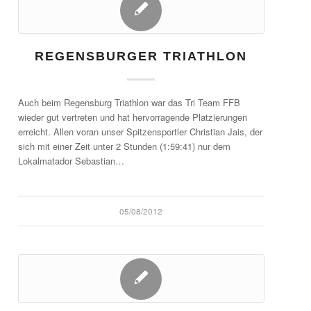
REGENSBURGER TRIATHLON
Auch beim Regensburg Triathlon war das Tri Team FFB
wieder gut vertreten und hat hervorragende Platzierungen
erreicht. Allen voran unser Spitzensportler Christian Jais, der
sich mit einer Zeit unter 2 Stunden (1:59:41) nur dem
Lokalmatador Sebastian…
05/08/2012