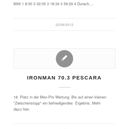
M45 1 8:50 3 32:05 3 18:34 3 59:29 4 Durach,…
23/06/2012
IRONMAN 70.3 PESCARA
18. Platz in der Men-Pro Wertung. Bis auf einen kleinen
"Zwischenstopp" ein befriedigendes Ergebnis. Mehr
dazu hier: